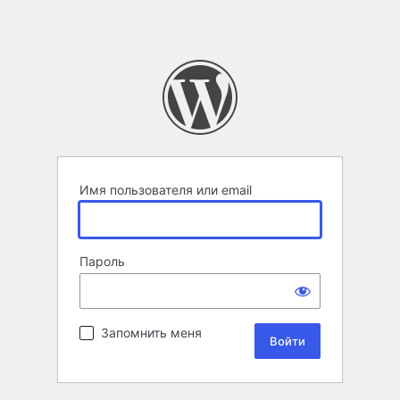
Имя пользователя или email
Пароль
Запомнить меня