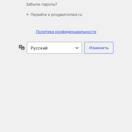
Забыли пароль?
← Перейти к progastromed.ru
Политика конфиденциальности
Язык