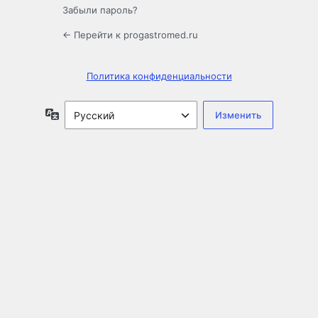
Забыли пароль?
← Перейти к progastromed.ru
Политика конфиденциальности
Язык