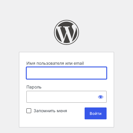
Имя пользователя или email
Пароль
Запомнить меня