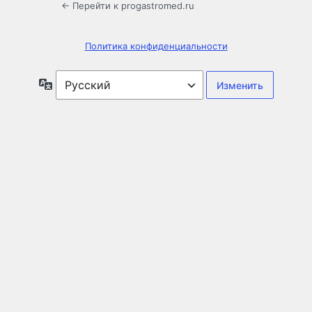
← Перейти к progastromed.ru
Политика конфиденциальности
Язык