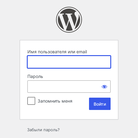
Войти
Имя пользователя или email
Пароль
Запомнить меня
Забыли пароль?