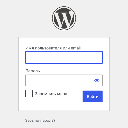
Войти
Имя пользователя или email
Пароль
Запомнить меня
Забыли пароль?