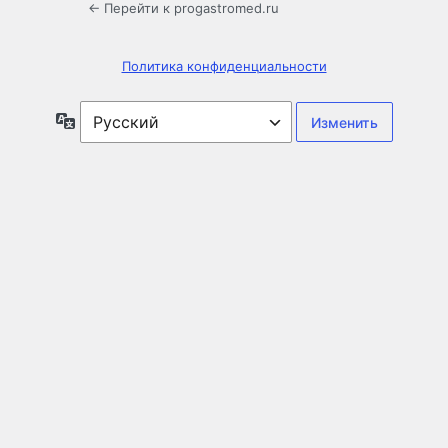
← Перейти к progastromed.ru
Политика конфиденциальности
Язык