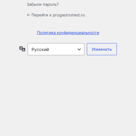
Забыли пароль?
← Перейти к progastromed.ru
Политика конфиденциальности
Язык