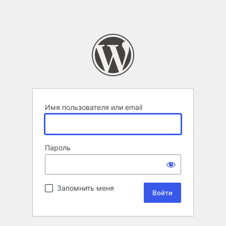
Имя пользователя или email
Пароль
Запомнить меня