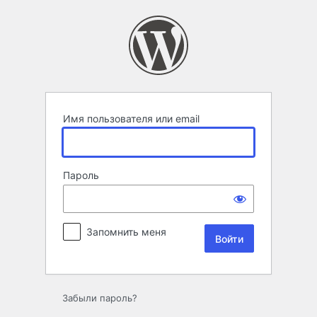
Войти
Имя пользователя или email
Пароль
Запомнить меня
Забыли пароль?