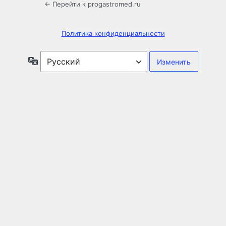
← Перейти к progastromed.ru
Политика конфиденциальности
Язык