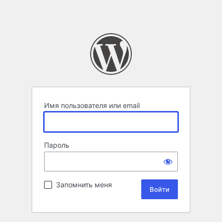
Имя пользователя или email
Пароль
Запомнить меня