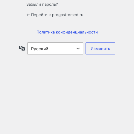
Забыли пароль?
← Перейти к progastromed.ru
Политика конфиденциальности
Язык