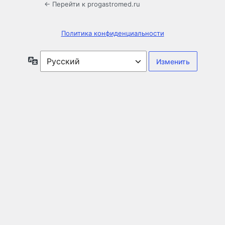
← Перейти к progastromed.ru
Политика конфиденциальности
Язык