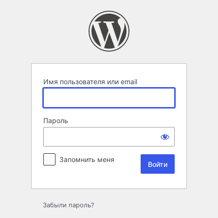
Войти
Имя пользователя или email
Пароль
Запомнить меня
Забыли пароль?