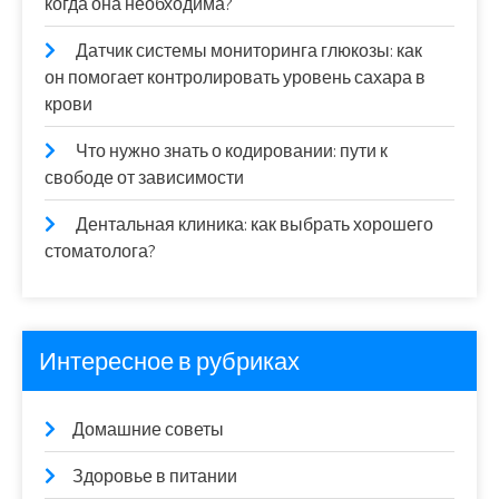
когда она необходима?
Датчик системы мониторинга глюкозы: как
он помогает контролировать уровень сахара в
крови
Что нужно знать о кодировании: пути к
свободе от зависимости
Дентальная клиника: как выбрать хорошего
стоматолога?
Интересное в рубриках
Домашние советы
Здоровье в питании