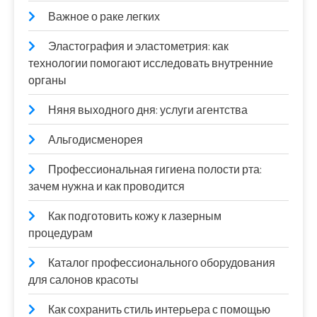
Важное о раке легких
Эластография и эластометрия: как
технологии помогают исследовать внутренние
органы
Няня выходного дня: услуги агентства
Альгодисменорея
Профессиональная гигиена полости рта:
зачем нужна и как проводится
Как подготовить кожу к лазерным
процедурам
Каталог профессионального оборудования
для салонов красоты
Как сохранить стиль интерьера с помощью