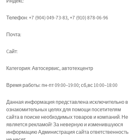
Индекс:
Телефон:
+7 (904) 049-73-83, +7 (910) 878-06-96
Почта:
Cайт:
Категория:
Автосервис, автотехцентр
Время работы:
пн-пт 09:00–19:00; сб,вс 10:00–18:00
Данная информация представлена исключительно в
ознакомительных целях для помощи посетителям
сайта в поиске необходимых товаров и компаний. Не
является рекламой! За неверную и изменившуюся
информацию Администрация сайта ответственность
не несет.