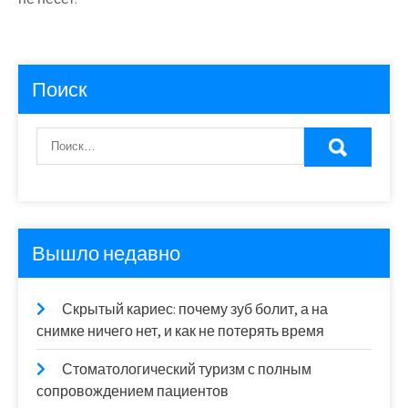
Поиск
Вышло недавно
Скрытый кариес: почему зуб болит, а на
снимке ничего нет, и как не потерять время
Стоматологический туризм с полным
сопровождением пациентов