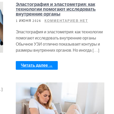
Эластография и эластометрия: как
технологии помогают исследовать
внутренние органы
1 ИЮНЯ 2026
КОММЕНТАРИЕВ НЕТ
Эластография и эластометрия: как технологии
помогают исследовать внутренние органы
Обычное УЗИ отлично показывает контуры и
размеры внутренних органов. Но иногда […]
Читать далее →
…]