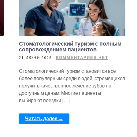
Стоматологический туризм с полным
сопровождением пациентов
21 ИЮНЯ 2026
КОММЕНТАРИЕВ НЕТ
Стоматологический туризм становится все
более популярным среди людей, стремящихся
получить качественное лечение зубов по
доступным ценам. Многие пациенты
выбирают поездки […]
Читать далее →