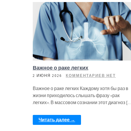
Важное о раке легких
2 ИЮНЯ 2026
КОММЕНТАРИЕВ НЕТ
Важное о раке легких Каждому хотя бы раз в
жизни приходилось слышать фразу «рак
легких». В массовом сознании этот диагноз [
Читать далее →