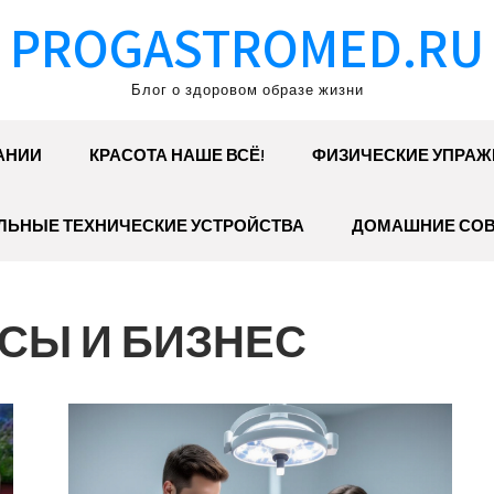
PROGASTROMED.RU
Блог о здоровом образе жизни
АНИИ
КРАСОТА НАШЕ ВСЁ!
ФИЗИЧЕСКИЕ УПРАЖ
ЛЬНЫЕ ТЕХНИЧЕСКИЕ УСТРОЙСТВА
ДОМАШНИЕ СО
СЫ И БИЗНЕС