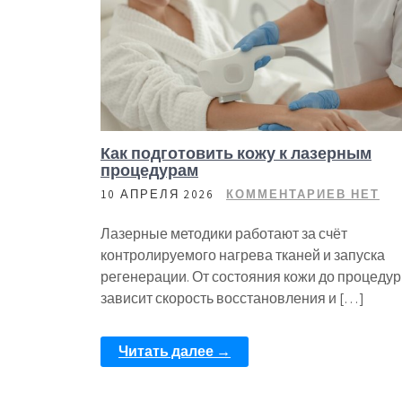
Как подготовить кожу к лазерным
процедурам
10 АПРЕЛЯ 2026
КОММЕНТАРИЕВ НЕТ
Лазерные методики работают за счёт
контролируемого нагрева тканей и запуска
регенерации. От состояния кожи до процеду
зависит скорость восстановления и […]
Читать далее →