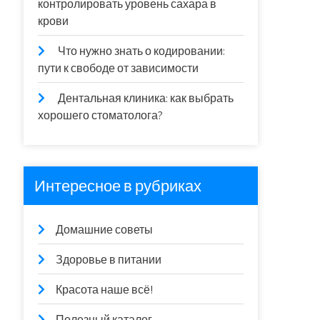
контролировать уровень сахара в
крови
Что нужно знать о кодировании:
пути к свободе от зависимости
Дентальная клиника: как выбрать
хорошего стоматолога?
Интересное в рубриках
Домашние советы
Здоровье в питании
Красота наше всё!
Полезный каталог