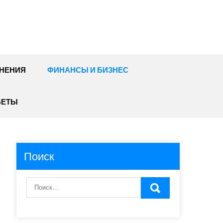
НЕНИЯ
ФИНАНСЫ И БИЗНЕС
ВЕТЫ
Поиск