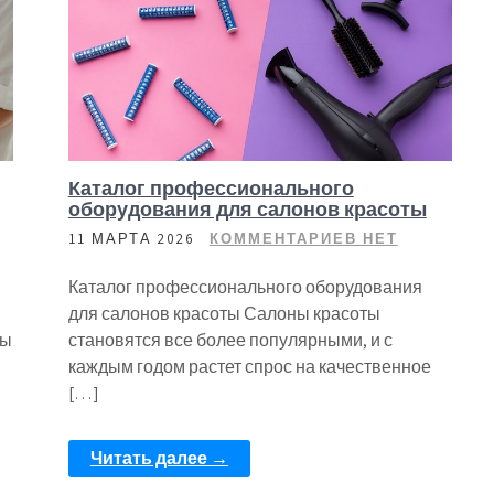
Каталог профессионального
оборудования для салонов красоты
11 МАРТА 2026
КОММЕНТАРИЕВ НЕТ
Каталог профессионального оборудования
для салонов красоты Салоны красоты
ры
становятся все более популярными, и с
каждым годом растет спрос на качественное
[…]
Читать далее →