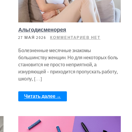
Альгодисменорея
27 МАЯ 2026
КОММЕНТАРИЕВ НЕТ
Болезненные месячные знакомы
большинству женщин. Но для некоторых боль
становится не просто неприятной, а
изнуряющей – приходится пропускать работу,
школу, […]
Читать далее →