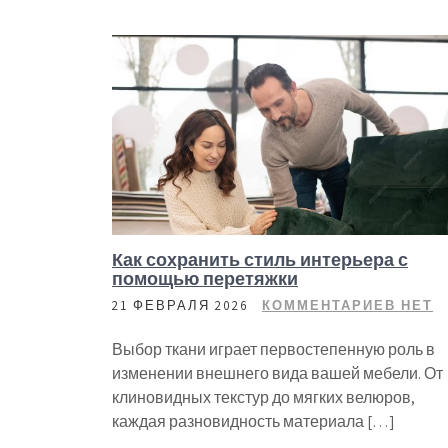
Как сохранить стиль интерьера с
помощью перетяжки
21 ФЕВРАЛЯ 2026
КОММЕНТАРИЕВ НЕТ
Выбор ткани играет первостепенную роль в
изменении внешнего вида вашей мебели. От
клиновидных текстур до мягких велюров,
каждая разновидность материала […]