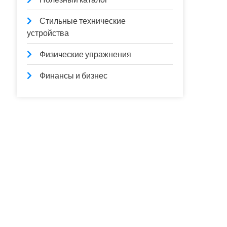
Стильные технические
устройства
Физические упражнения
Финансы и бизнес