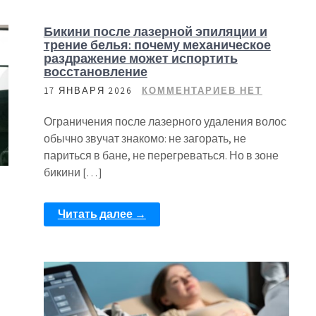
Бикини после лазерной эпиляции и
трение белья: почему механическое
раздражение может испортить
восстановление
17 ЯНВАРЯ 2026
КОММЕНТАРИЕВ НЕТ
Ограничения после лазерного удаления волос
обычно звучат знакомо: не загорать, не
париться в бане, не перегреваться. Но в зоне
бикини […]
Читать далее →