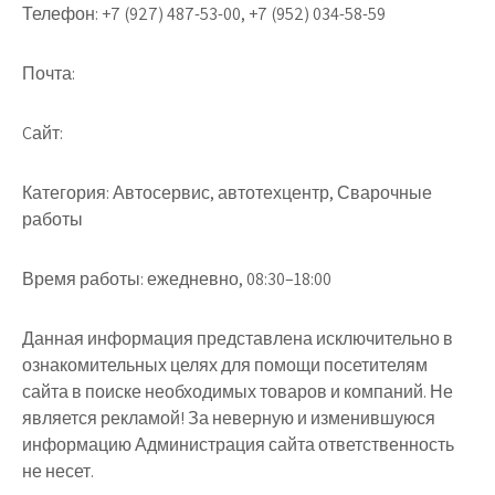
Телефон:
+7 (927) 487-53-00, +7 (952) 034-58-59
Почта:
Cайт:
Категория:
Автосервис, автотехцентр, Сварочные
работы
Время работы:
ежедневно, 08:30–18:00
Данная информация представлена исключительно в
ознакомительных целях для помощи посетителям
сайта в поиске необходимых товаров и компаний. Не
является рекламой! За неверную и изменившуюся
информацию Администрация сайта ответственность
не несет.