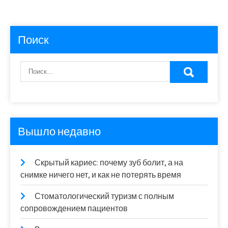
Поиск
Вышло недавно
Скрытый кариес: почему зуб болит, а на
снимке ничего нет, и как не потерять время
Стоматологический туризм с полным
сопровождением пациентов