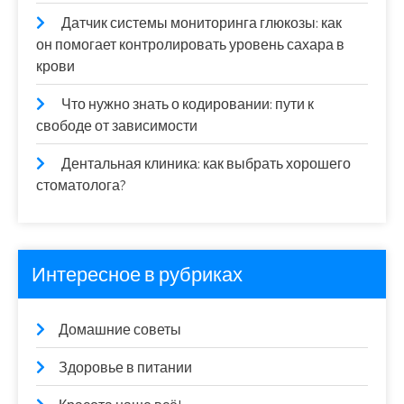
Датчик системы мониторинга глюкозы: как
он помогает контролировать уровень сахара в
крови
Что нужно знать о кодировании: пути к
свободе от зависимости
Дентальная клиника: как выбрать хорошего
стоматолога?
Интересное в рубриках
Домашние советы
Здоровье в питании