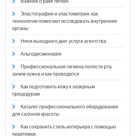
Важное о раке легких
Эластография и эластометрия: как
технологии помогают исследовать внутренние
органы
Няня выходного дня: услуги агентства
Альгодисменорея
Профессиональная гигиена полости рта:
зачем нужна и как проводится
Как подготовить кожу к лазерным
процедурам
Каталог профессионального оборудования
для салонов красоты
Как сохранить стиль интерьера с помощью
перетяжки