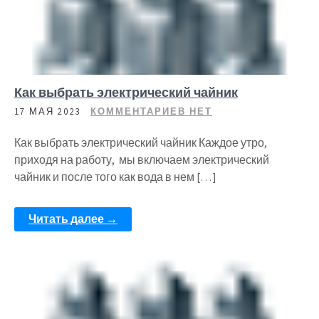
Как выбрать электрический чайник
17 МАЯ 2023
КОММЕНТАРИЕВ НЕТ
Как выбрать электрический чайник Каждое утро,
приходя на работу, мы включаем электрический
чайник и после того как вода в нем […]
Читать далее →