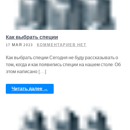
Как выбрать специи
17 МАЯ 2023
КОММЕНТАРИЕВ НЕТ
Как выбрать специи Сегодня не буду рассказывать о
том, когда и как появились специи на нашем столе. Об
этом написано […]
Читать далее →