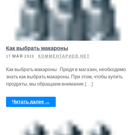
Как выбрать макароны
17 МАЯ 2023
КОММЕНТАРИЕВ НЕТ
Как выбрать макароны Придя в магазин, необходимо
знать как выбрать макароны. При этом, чтобы купить
продукты, мы обращаем внимание […]
Читать далее →