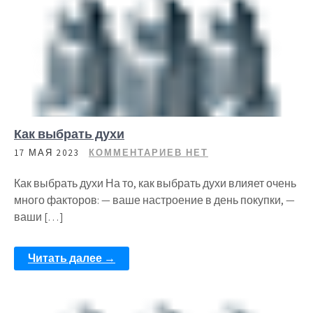
Как выбрать духи
17 МАЯ 2023
КОММЕНТАРИЕВ НЕТ
Как выбрать духи На то, как выбрать духи влияет очень
много факторов: — ваше настроение в день покупки, —
ваши […]
Читать далее →