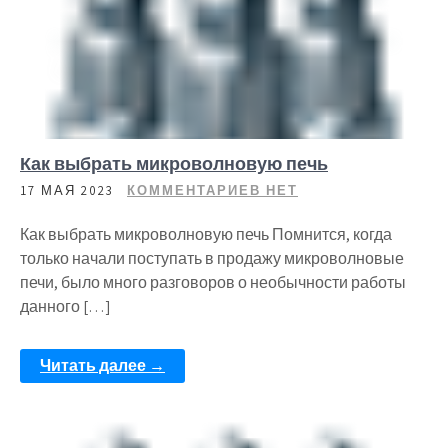
Как выбрать микроволновую печь
17 МАЯ 2023
КОММЕНТАРИЕВ НЕТ
Как выбрать микроволновую печь Помнится, когда
только начали поступать в продажу микроволновые
печи, было много разговоров о необычности работы
данного […]
Читать далее →