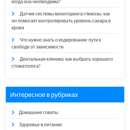
когда она необходима?
Датчик системы мониторинга глюкозы: как
он помогает контролировать уровень сахара в
крови
Что нужно знать о кодировании: пути к
свободе от зависимости
Дентальная клиника: как выбрать хорошего
стоматолога?
Интересное в рубриках
Домашние советы
Здоровье в питании