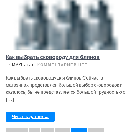
Как выбрать сковороду для блинов
17 МАЯ 2023
КОММЕНТАРИЕВ НЕТ
Как выбрать сковороду для блинов Сейчас в
магазинах представлен большой выбор сковородок и
казалось, бы не представляется большой трудностью с
[…]
Читать далее →