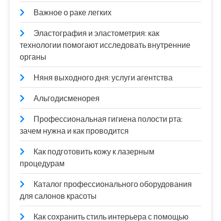
Важное о раке легких
Эластография и эластометрия: как
технологии помогают исследовать внутренние
органы
Няня выходного дня: услуги агентства
Альгодисменорея
Профессиональная гигиена полости рта:
зачем нужна и как проводится
Как подготовить кожу к лазерным
процедурам
Каталог профессионального оборудования
для салонов красоты
Как сохранить стиль интерьера с помощью