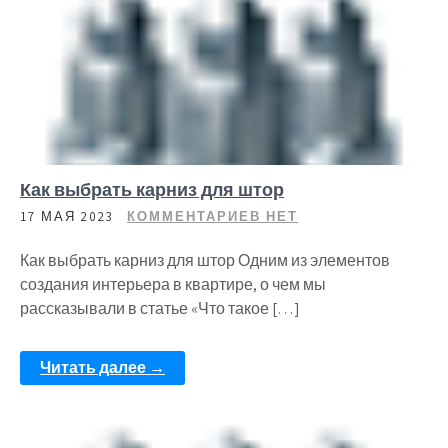
Как выбрать карниз для штор
17 МАЯ 2023
КОММЕНТАРИЕВ НЕТ
Как выбрать карниз для штор Одним из элементов
создания интерьера в квартире, о чем мы
рассказывали в статье «Что такое […]
Читать далее →