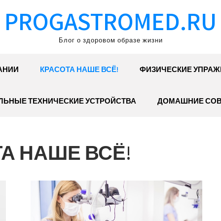
PROGASTROMED.RU
Блог о здоровом образе жизни
АНИИ
КРАСОТА НАШЕ ВСЁ!
ФИЗИЧЕСКИЕ УПРАЖ
ЛЬНЫЕ ТЕХНИЧЕСКИЕ УСТРОЙСТВА
ДОМАШНИЕ СО
А НАШЕ ВСЁ!