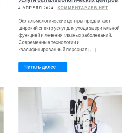
4 АПРЕЛЯ 2024
КОММЕНТАРИЕВ НЕТ
Офтальмологические центры предлагают
широкий спектр услуг для ухода за зрительной
функцией и лечения глазных заболеваний.
Современные технологии и
квалифицированный персонал […]
Читать далее →