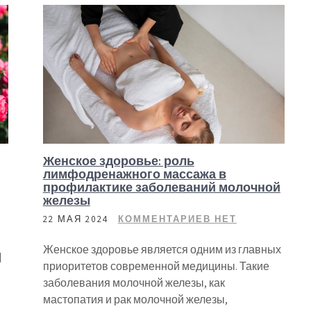
Женское здоровье: роль
лимфодренажного массажа в
профилактике заболеваний молочной
железы
22 МАЯ 2024
КОММЕНТАРИЕВ НЕТ
Женское здоровье является одним из главных
]
приоритетов современной медицины. Такие
заболевания молочной железы, как
мастопатия и рак молочной железы,