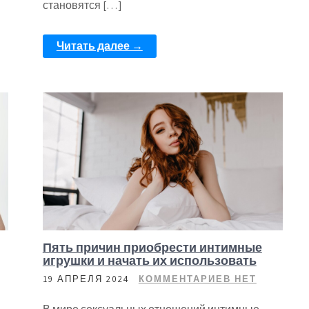
становятся […]
Читать далее →
Пять причин приобрести интимные
игрушки и начать их использовать
19 АПРЕЛЯ 2024
КОММЕНТАРИЕВ НЕТ