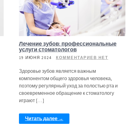
Лечение зубов: профессиональные
услуги стоматологов
19 ИЮНЯ 2024
КОММЕНТАРИЕВ НЕТ
Здоровье зубов является важным
компонентом общего здоровья человека,
поэтому регулярный уход за полостью рта и
своевременное обращение к стоматологу
играют […]
Читать далее →