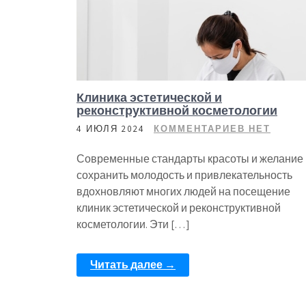
Клиника эстетической и
реконструктивной косметологии
4 ИЮЛЯ 2024
КОММЕНТАРИЕВ НЕТ
Современные стандарты красоты и желание
сохранить молодость и привлекательность
вдохновляют многих людей на посещение
клиник эстетической и реконструктивной
косметологии. Эти […]
Читать далее →