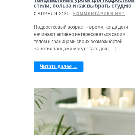
стили, польза и как выбрать студию
7 АПРЕЛЯ 2024
КОММЕНТАРИЕВ НЕТ
Подростковый возраст – время, когда дети
начинают активно интересоваться своим
телом и границами своих возможностей.
Занятия танцами могут стать для […]
Читать далее →