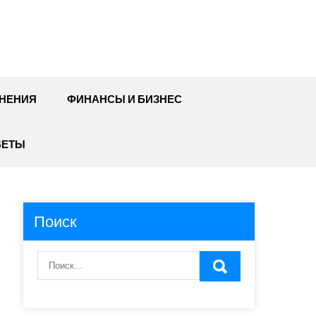
НЕНИЯ
ФИНАНСЫ И БИЗНЕС
ВЕТЫ
Поиск