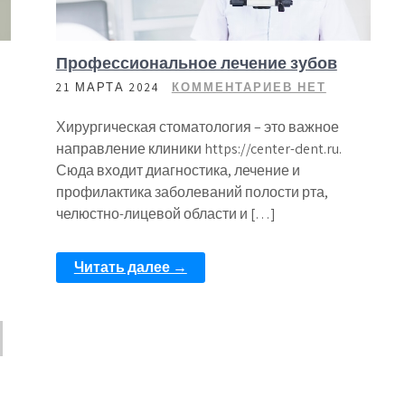
Профессиональное лечение зубов
21 МАРТА 2024
КОММЕНТАРИЕВ НЕТ
Хирургическая стоматология – это важное
направление клиники https://center-dent.ru.
Сюда входит диагностика, лечение и
профилактика заболеваний полости рта,
челюстно-лицевой области и […]
Читать далее →