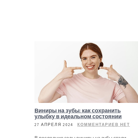
Виниры на зубы: как сохранить
улыбку в идеальном состоянии
27 АПРЕЛЯ 2024
КОММЕНТАРИЕВ НЕТ