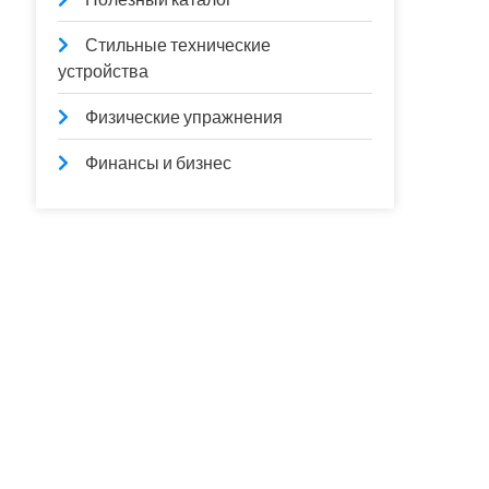
Стильные технические
устройства
Физические упражнения
Финансы и бизнес