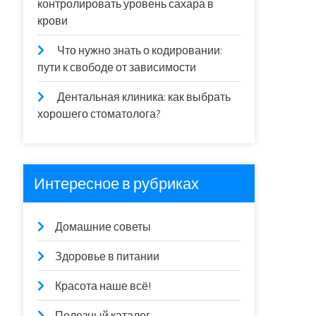
контролировать уровень сахара в
крови
Что нужно знать о кодировании:
пути к свободе от зависимости
Дентальная клиника: как выбрать
хорошего стоматолога?
Интересное в рубриках
Домашние советы
Здоровье в питании
Красота наше всё!
Полезный каталог