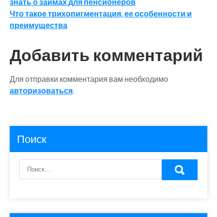
знать о займах для пенсионеров
по
Что такое трихопигментация, ее особенности и
записям
преимущества
Добавить комментарий
Для отправки комментария вам необходимо
авторизоваться
.
Поиск