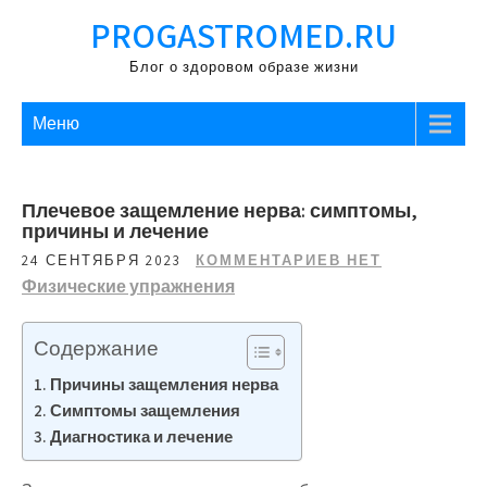
Перейти
PROGASTROMED.RU
к
содержимому
Блог о здоровом образе жизни
Меню
Плечевое защемление нерва: симптомы,
причины и лечение
24 СЕНТЯБРЯ 2023
КОММЕНТАРИЕВ НЕТ
Физические упражнения
Содержание
Причины защемления нерва
Симптомы защемления
Диагностика и лечение