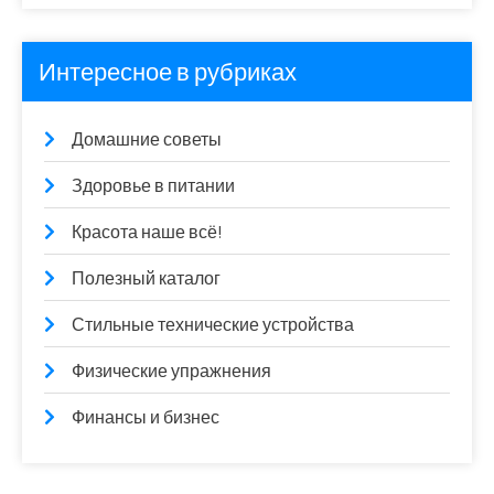
Интересное в рубриках
Домашние советы
Здоровье в питании
Красота наше всё!
Полезный каталог
Стильные технические устройства
Физические упражнения
Финансы и бизнес