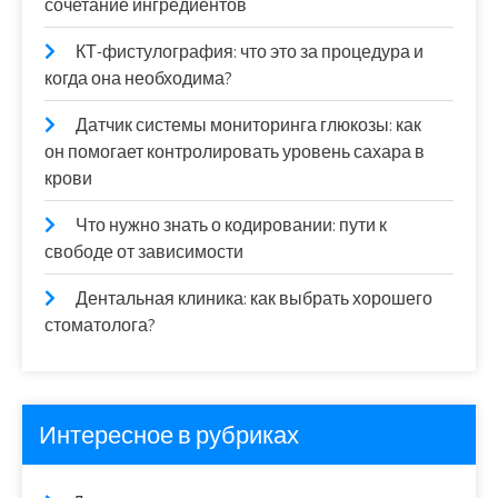
сочетание ингредиентов
КТ-фистулография: что это за процедура и
когда она необходима?
Датчик системы мониторинга глюкозы: как
он помогает контролировать уровень сахара в
крови
Что нужно знать о кодировании: пути к
свободе от зависимости
Дентальная клиника: как выбрать хорошего
стоматолога?
Интересное в рубриках