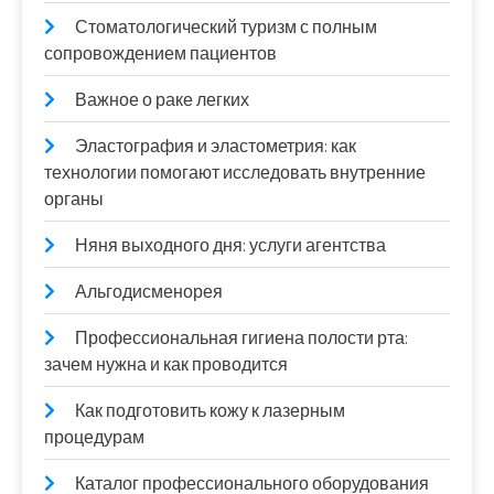
Стоматологический туризм с полным
сопровождением пациентов
Важное о раке легких
Эластография и эластометрия: как
технологии помогают исследовать внутренние
органы
Няня выходного дня: услуги агентства
Альгодисменорея
Профессиональная гигиена полости рта:
зачем нужна и как проводится
Как подготовить кожу к лазерным
процедурам
Каталог профессионального оборудования