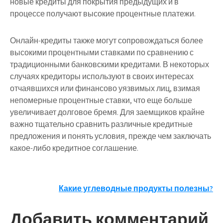
новые кредиты для покрытия предыдущих и в
процессе получают высокие процентные платежи.
Онлайн-кредиты также могут сопровождаться более
высокими процентными ставками по сравнению с
традиционными банковскими кредитами. В некоторых
случаях кредиторы используют в своих интересах
отчаявшихся или финансово уязвимых лиц, взимая
непомерные процентные ставки, что еще больше
увеличивает долговое бремя. Для заемщиков крайне
важно тщательно сравнить различные кредитные
предложения и понять условия, прежде чем заключать
какое-либо кредитное соглашение.
Навигация
Какие углеводные продукты полезны?
по
Добавить комментарий