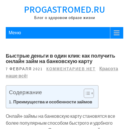
Перейти
PROGASTROMED.RU
к
содержимому
Блог о здоровом образе жизни
Меню
Быстрые деньги в один клик: как получить
онлайн займ на банковскую карту
Красота
7 ФЕВРАЛЯ 2021
КОММЕНТАРИЕВ НЕТ
наше всё!
Содержание
Преимущества и особенности займов
Онлайн-займы на банковскую карту становятся все
более популярным способом быстрого и удобного