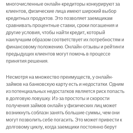
многочисленные онлайн-кредиторы конкурируют за
клиентов, физические лица имеют широкий выбор
кредитных продуктов. Это позволяет заемщикам
сравнивать процентные ставки, сроки погашения и
другие условия, чтобы найти кредит, который
наилучшим образом соответствует их потребностям и
финансовому положению. Онлайн-отзывы и рейтинги
предыдущих клиентов могут помочь в процессе
принятия решения.
Несмотря на множество преимуществ, у онлайн-
займов на банковскую карту есть и недостатки. Одним
из потенциальных недостатков является риск попасть
в долговую ловушку. Из-за простоты и скорости
получения займов онлайн у физических лиц может
возникнуть соблазн занять большие суммы, чем они
могут позволить себе погасить. Это может привести к
долговому циклу, когда заемщики постоянно берут