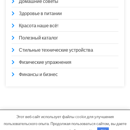
Домашние советы
Здоровье в питании
Красота наше всё!
Полезный каталог
Стильные технические устройства
Физические упражнения
Финансы и бизнес
Этот веб-сайт использует файлы cookie для улучшения
progastromed.ru - Работает на WordPress
пользовательского опыта. Продолжая пользоваться сайтом, вы даете
Тема от Grace Themes