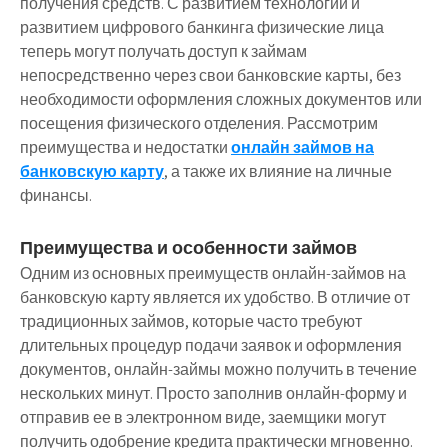
получения средств. С развитием технологий и
развитием цифрового банкинга физические лица
теперь могут получать доступ к займам
непосредственно через свои банковские карты, без
необходимости оформления сложных документов или
посещения физического отделения. Рассмотрим
преимущества и недостатки
онлайн займов на
банковскую карту
, а также их влияние на личные
финансы.
Преимущества и особенности займов
Одним из основных преимуществ онлайн-займов на
банковскую карту является их удобство. В отличие от
традиционных займов, которые часто требуют
длительных процедур подачи заявок и оформления
документов, онлайн-займы можно получить в течение
нескольких минут. Просто заполнив онлайн-форму и
отправив ее в электронном виде, заемщики могут
получить одобрение кредита практически мгновенно.