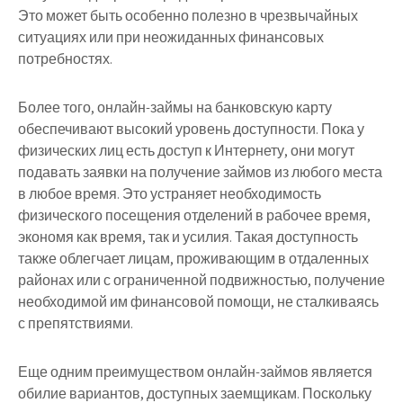
Это может быть особенно полезно в чрезвычайных
ситуациях или при неожиданных финансовых
потребностях.
Более того, онлайн-займы на банковскую карту
обеспечивают высокий уровень доступности. Пока у
физических лиц есть доступ к Интернету, они могут
подавать заявки на получение займов из любого места
в любое время. Это устраняет необходимость
физического посещения отделений в рабочее время,
экономя как время, так и усилия. Такая доступность
также облегчает лицам, проживающим в отдаленных
районах или с ограниченной подвижностью, получение
необходимой им финансовой помощи, не сталкиваясь
с препятствиями.
Еще одним преимуществом онлайн-займов является
обилие вариантов, доступных заемщикам. Поскольку