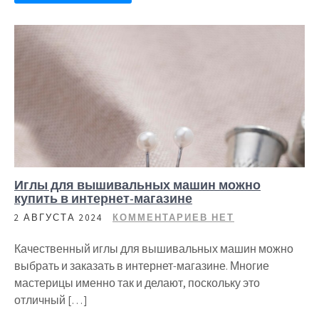
Иглы для вышивальных машин можно
купить в интернет-магазине
2 АВГУСТА 2024
КОММЕНТАРИЕВ НЕТ
Качественный иглы для вышивальных машин можно
выбрать и заказать в интернет-магазине. Многие
мастерицы именно так и делают, поскольку это
отличный […]