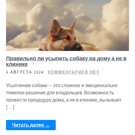
Правильно ли усыпить собаку на дому а не в
клинике
6 АВГУСТА 2024
КОММЕНТАРИЕВ НЕТ
Усыпление собаки — это сложное и эмоционально
тяжелое решение для владельцев. Возможность
провести процедуру дома, а не в клинике, вызывает
[…]
Читать далее →