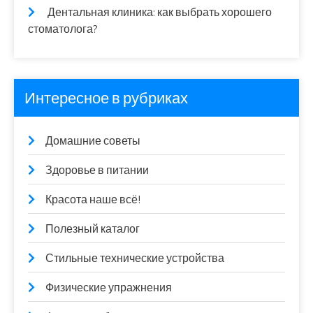
Дентальная клиника: как выбрать хорошего
стоматолога?
Интересное в рубриках
Домашние советы
Здоровье в питании
Красота наше всё!
Полезный каталог
Стильные технические устройства
Физические упражнения