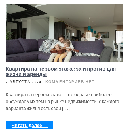
Квартира на первом этаже: за и против для
жизни и аренды
2 АВГУСТА 2024
КОММЕНТАРИЕВ НЕТ
Квартира на первом этаже – это одна из наиболее
обсуждаемых тем на рынке недвижимости. У каждого
варианта жилья есть свои […]
Читать далее →