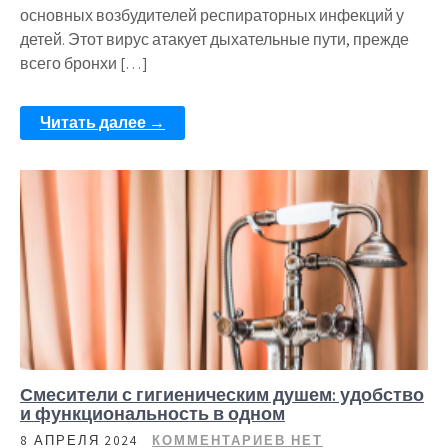
основных возбудителей респираторных инфекций у
детей. Этот вирус атакует дыхательные пути, прежде
всего бронхи […]
Читать далее →
Смесители с гигиеническим душем: удобство
и функциональность в одном
8 АПРЕЛЯ 2024
КОММЕНТАРИЕВ НЕТ