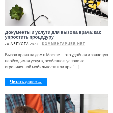
Документы и услуги для вызова врача: как
упростить процедуру
28 АВГУСТА 2024
КОММЕНТАРИЕВ НЕТ
Вызов врача на дом в Москве — это удобная и зачастую
необходимая услуга, особенно в условиях
ограниченной мобильности или при […]
Читать далее →