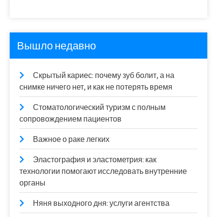
Вышло недавно
Скрытый кариес: почему зуб болит, а на
снимке ничего нет, и как не потерять время
Стоматологический туризм с полным
сопровождением пациентов
Важное о раке легких
Эластография и эластометрия: как
технологии помогают исследовать внутренние
органы
Няня выходного дня: услуги агентства