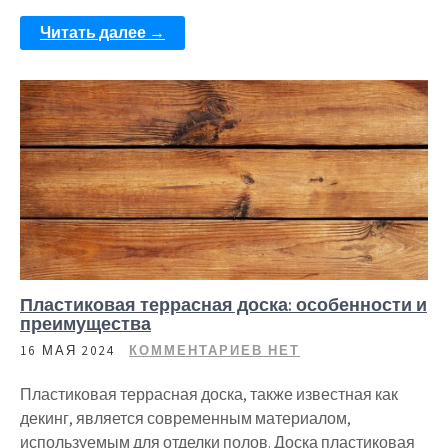
Читать далее →
Пластиковая террасная доска: особенности и
преимущества
16 МАЯ 2024
КОММЕНТАРИЕВ НЕТ
Пластиковая террасная доска, также известная как
декинг, является современным материалом,
используемым для отделки полов. Доска пластиковая