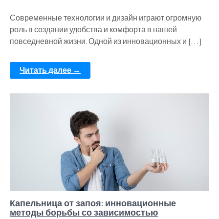
Современные технологии и дизайн играют огромную
роль в создании удобства и комфорта в нашей
повседневной жизни. Одной из инновационных и […]
Читать далее →
Капельница от запоя: инновационные
методы борьбы со зависимостью