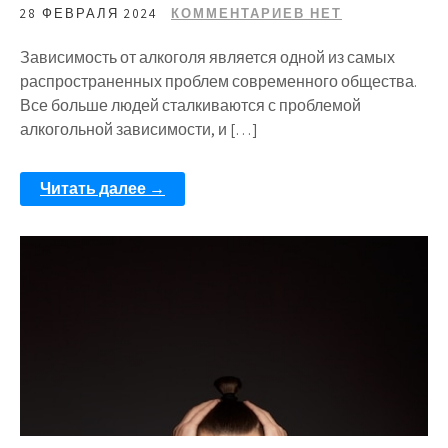
28 ФЕВРАЛЯ 2024
КОММЕНТАРИЕВ НЕТ
Зависимость от алкоголя является одной из самых
распространенных проблем современного общества.
Все больше людей сталкиваются с проблемой
алкогольной зависимости, и […]
Читать далее →