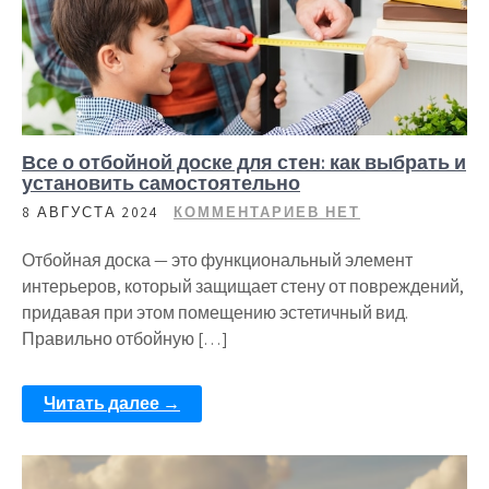
Все о отбойной доске для стен: как выбрать и
установить самостоятельно
8 АВГУСТА 2024
КОММЕНТАРИЕВ НЕТ
Отбойная доска — это функциональный элемент
интерьеров, который защищает стену от повреждений,
придавая при этом помещению эстетичный вид.
Правильно отбойную […]
Читать далее →