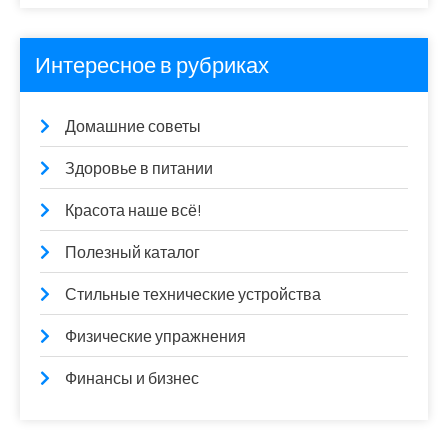
Интересное в рубриках
Домашние советы
Здоровье в питании
Красота наше всё!
Полезный каталог
Стильные технические устройства
Физические упражнения
Финансы и бизнес