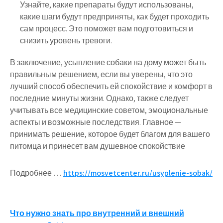
Узнайте, какие препараты будут использованы,
какие шаги будут предприняты, как будет проходить
сам процесс. Это поможет вам подготовиться и
снизить уровень тревоги.
В заключение, усыпление собаки на дому может быть
правильным решением, если вы уверены, что это
лучший способ обеспечить ей спокойствие и комфорт в
последние минуты жизни. Однако, также следует
учитывать все медицинские советом, эмоциональные
аспекты и возможные последствия. Главное —
принимать решение, которое будет благом для вашего
питомца и принесет вам душевное спокойствие
Подробнее …
https://mosvetcenter.ru/usyplenie-sobak/
Навигация
Что нужно знать про внутренний и внешний