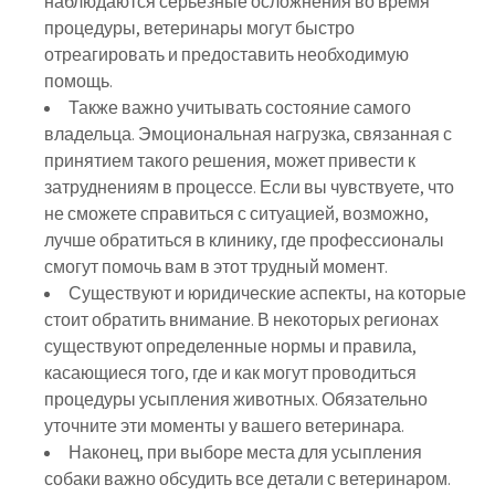
наблюдаются серьезные осложнения во время
процедуры, ветеринары могут быстро
отреагировать и предоставить необходимую
помощь.
Также важно учитывать состояние самого
владельца. Эмоциональная нагрузка, связанная с
принятием такого решения, может привести к
затруднениям в процессе. Если вы чувствуете, что
не сможете справиться с ситуацией, возможно,
лучше обратиться в клинику, где профессионалы
смогут помочь вам в этот трудный момент.
Существуют и юридические аспекты, на которые
стоит обратить внимание. В некоторых регионах
существуют определенные нормы и правила,
касающиеся того, где и как могут проводиться
процедуры усыпления животных. Обязательно
уточните эти моменты у вашего ветеринара.
Наконец, при выборе места для усыпления
собаки важно обсудить все детали с ветеринаром.