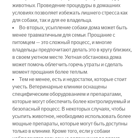
животных. Проведение процедуры в домашних
условиях позволяет избежать лишнего стресса как
для собаки, так и для ее владельца.
Во-вторых, усыпление собаки дома может быть
менее травматичным для семьи. Прощание с
питомцем — это сложный процесс, и многие
владельцы предпочитают делать это в кругу близких,
в своем уютном месте. Уютная обстановка дома
может помочь облегчить горечь утраты и сделать
момент прощания более теплым.
Тем не менее, есть и недостатки, которые стоит
учесть. Ветеринарные клиники оснащены
специфическим оборудованием и препаратами,
которые могут обеспечить более контролируемый и
безопасный процесс. В некоторых случаях, чтобы
усыпить животное, необходимо использовать более
мощные препараты, которые могут быть доступны
только в клинике. Кроме того, если у собаки