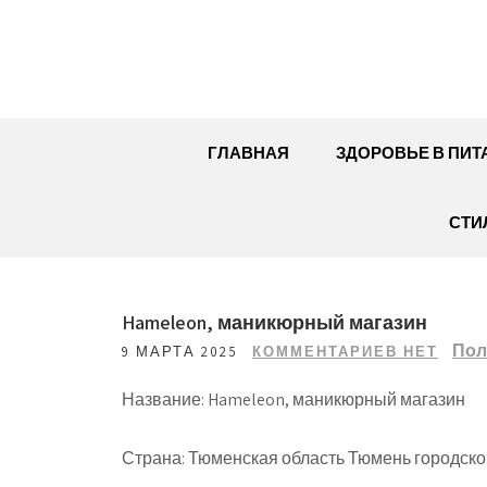
Перейти
к
содержимому
ГЛАВНАЯ
ЗДОРОВЬЕ В ПИТ
СТИ
Hameleon, маникюрный магазин
Пол
9 МАРТА 2025
КОММЕНТАРИЕВ НЕТ
Название: Hameleon, маникюрный магазин
Страна: Тюменская область Тюмень городско