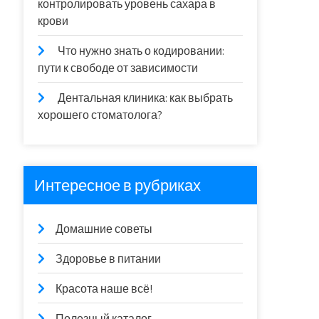
контролировать уровень сахара в
крови
Что нужно знать о кодировании:
пути к свободе от зависимости
Дентальная клиника: как выбрать
хорошего стоматолога?
Интересное в рубриках
Домашние советы
Здоровье в питании
Красота наше всё!
Полезный каталог