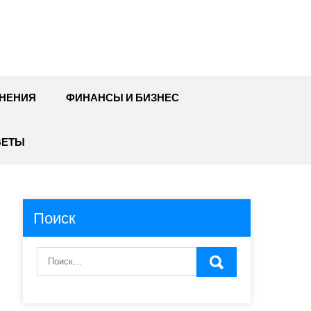
НЕНИЯ
ФИНАНСЫ И БИЗНЕС
ВЕТЫ
Поиск