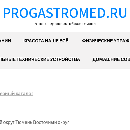
PROGASTROMED.RU
Блог о здоровом образе жизни
АНИИ
КРАСОТА НАШЕ ВСЁ!
ФИЗИЧЕСКИЕ УПРАЖ
ЛЬНЫЕ ТЕХНИЧЕСКИЕ УСТРОЙСТВА
ДОМАШНИЕ СО
езный каталог
й округ Тюмень Восточный округ