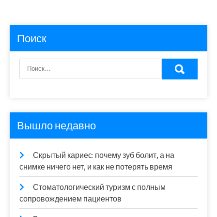
Поиск
Вышло недавно
Скрытый кариес: почему зуб болит, а на
снимке ничего нет, и как не потерять время
Стоматологический туризм с полным
сопровождением пациентов