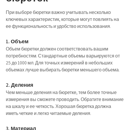
При выборе бюретки важно учитывать несколько
ключевых характеристик, которые могут повлиять на
ее функциональность и удобство использования.
1. Объем
Объем бюретки должен соответствовать вашим
потребностям. Стандартные объемы варьируются от
25 до 1000 мл. Для точных измерений в небольших
объемах лучше выбирать бюретки меньшего объема.
2. Деления
Чем меньше деления на бюретке, тем более точные
измерения вы сможете проводить. Обратите внимание
на шкалу и ее четкость. Хорошая бюретка должна
иметь четкие и легко читаемые деления.
3. Материал