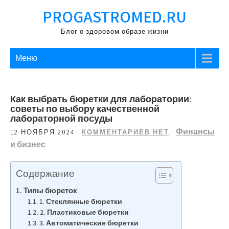
Перейти
PROGASTROMED.RU
к
содержимому
Блог о здоровом образе жизни
Меню
Как выбрать бюретки для лаборатории:
советы по выбору качественной
лабораторной посуды
Финансы
12 НОЯБРЯ 2024
КОММЕНТАРИЕВ НЕТ
и бизнес
Содержание
Типы бюреток
1. Стеклянные бюретки
2. Пластиковые бюретки
3. Автоматические бюретки