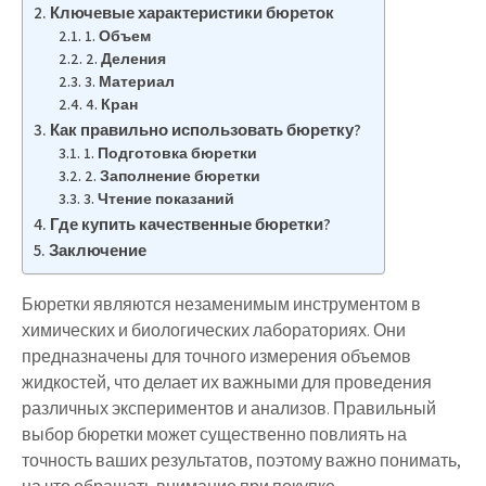
Ключевые характеристики бюреток
1. Объем
2. Деления
3. Материал
4. Кран
Как правильно использовать бюретку?
1. Подготовка бюретки
2. Заполнение бюретки
3. Чтение показаний
Где купить качественные бюретки?
Заключение
Бюретки являются незаменимым инструментом в
химических и биологических лабораториях. Они
предназначены для точного измерения объемов
жидкостей, что делает их важными для проведения
различных экспериментов и анализов. Правильный
выбор бюретки может существенно повлиять на
точность ваших результатов, поэтому важно понимать,