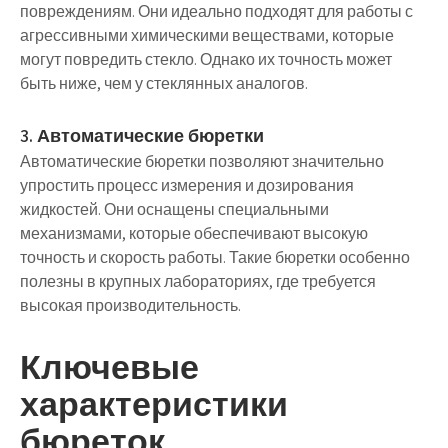
повреждениям. Они идеально подходят для работы с
агрессивными химическими веществами, которые
могут повредить стекло. Однако их точность может
быть ниже, чем у стеклянных аналогов.
3. Автоматические бюретки
Автоматические бюретки позволяют значительно
упростить процесс измерения и дозирования
жидкостей. Они оснащены специальными
механизмами, которые обеспечивают высокую
точность и скорость работы. Такие бюретки особенно
полезны в крупных лабораториях, где требуется
высокая производительность.
Ключевые
характеристики
бюреток