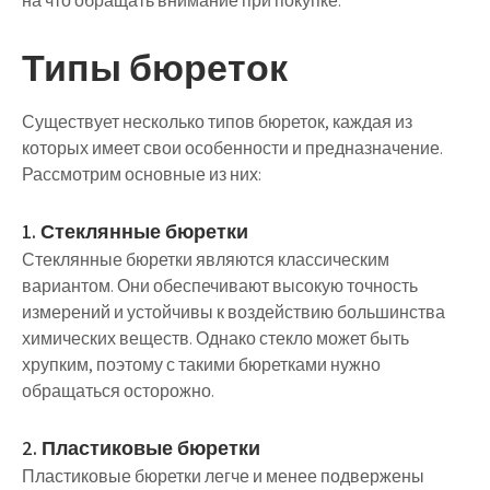
на что обращать внимание при покупке.
Типы бюреток
Существует несколько типов бюреток, каждая из
которых имеет свои особенности и предназначение.
Рассмотрим основные из них:
1. Стеклянные бюретки
Стеклянные бюретки являются классическим
вариантом. Они обеспечивают высокую точность
измерений и устойчивы к воздействию большинства
химических веществ. Однако стекло может быть
хрупким, поэтому с такими бюретками нужно
обращаться осторожно.
2. Пластиковые бюретки
Пластиковые бюретки легче и менее подвержены