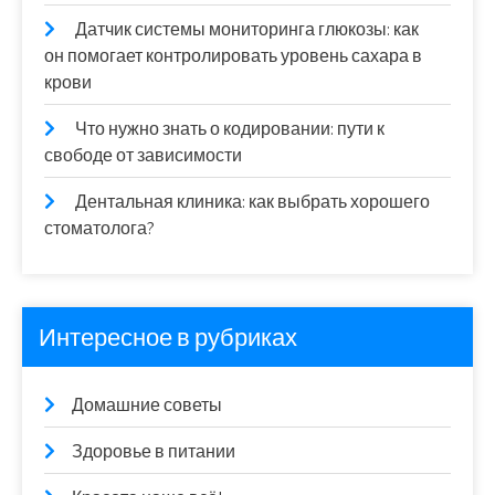
Датчик системы мониторинга глюкозы: как
он помогает контролировать уровень сахара в
крови
Что нужно знать о кодировании: пути к
свободе от зависимости
Дентальная клиника: как выбрать хорошего
стоматолога?
Интересное в рубриках
Домашние советы
Здоровье в питании