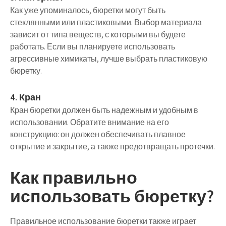
Как уже упоминалось, бюретки могут быть
стеклянными или пластиковыми. Выбор материала
зависит от типа веществ, с которыми вы будете
работать. Если вы планируете использовать
агрессивные химикаты, лучше выбрать пластиковую
бюретку.
4. Кран
Кран бюретки должен быть надежным и удобным в
использовании. Обратите внимание на его
конструкцию: он должен обеспечивать плавное
открытие и закрытие, а также предотвращать протечки.
Как правильно
использовать бюретку?
Правильное использование бюретки также играет