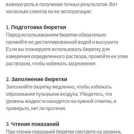
важную роль в получении точных результатов. Вот
несколько советов по ее эксплуатации:
1. Подготовка бюретки
Перед использованием бюретки обязательно
промойте ее дистиллированной водой и высушите.
Если вы планируете использовать бюретку для
измерения определенного раствора, промойте ее этим
раствором, чтобы избежать загрязнения.
2. Заполнение бюретки
Заполняйте бюретку медленно, чтобы избежать
образования пузырьков воздуха. Убедитесь, что
уровень жидкости находится на нужной отметке, и
проверьте, нет ли протечек.
3. Чтение показаний
При чтении показаний бюретки смотрите на уровень