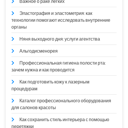
Важное о раке легких
Эластография и эластометрия: как
технологии помогают исследовать внутренние
органы
Няня выходного дня: услуги агентства
Альгодисменорея
Профессиональная гигиена полости рта:
зачем нужна и как проводится
Как подготовить кожу к лазерным
процедурам
Каталог профессионального оборудования
для салонов красоты
Как сохранить стиль интерьера с помощью
перетяжки