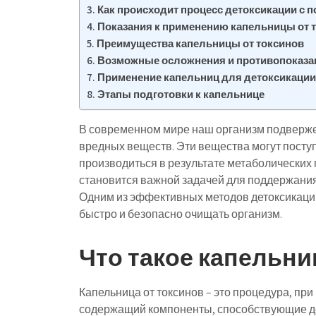
Как происходит процесс детоксикации с
Показания к применению капельницы от 
Преимущества капельницы от токсинов
Возможные осложнения и противопоказа
Применение капельниц для детоксикации
Этапы подготовки к капельнице
В современном мире наш организм подверже
вредных веществ. Эти вещества могут поступа
производиться в результате метаболических
становится важной задачей для поддержания
Одним из эффективных методов детоксикации
быстро и безопасно очищать организм.
Что такое капельни
Капельница от токсинов – это процедура, пр
содержащий компоненты, способствующие де