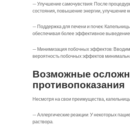
— Улучшение самочувствия: После процедур
состояния, повышение энергии, улучшение к
— Поддержка для печени и почек: Капельницы
обеспечивая более эффективное выведение 
— Минимизация побочных эффектов: Вводимы
вероятность побочных эффектов минимальн
Возможные осложн
противопоказания
Несмотря на свои преимущества, капельницы 
— Аллергические реакции: У некоторых паци
раствора.