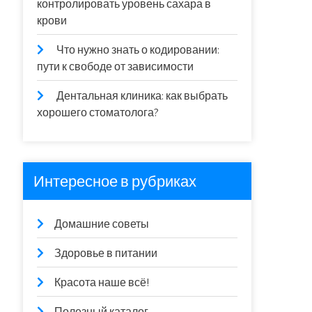
контролировать уровень сахара в
крови
Что нужно знать о кодировании:
пути к свободе от зависимости
Дентальная клиника: как выбрать
хорошего стоматолога?
Интересное в рубриках
Домашние советы
Здоровье в питании
Красота наше всё!
Полезный каталог