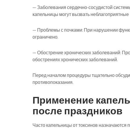
— Заболевания сердечно-сосудистой систем
капельницы могут вызвать неблагоприятные 
— Проблемы с почками: При нарушении функ
ограничено.
— Обострение хронических заболеваний: Про
обострениях хронических заболеваний.
Перед началом процедуры тщательно обсуди
противопоказания.
Применение капель
после праздников
Часто капельницы от токсинов назначаются п