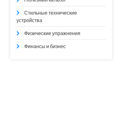
Стильные технические
устройства
Физические упражнения
Финансы и бизнес