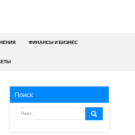
НЕНИЯ
ФИНАНСЫ И БИЗНЕС
ВЕТЫ
Поиск