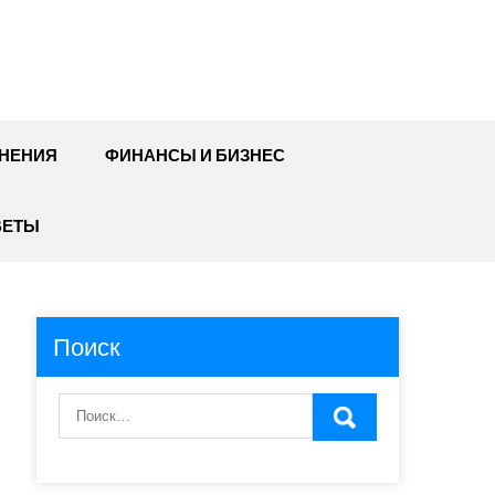
НЕНИЯ
ФИНАНСЫ И БИЗНЕС
ВЕТЫ
Поиск