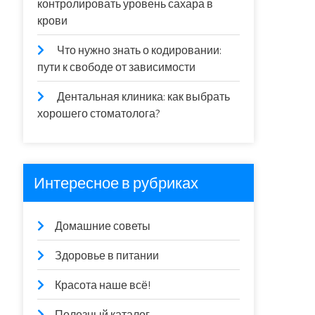
контролировать уровень сахара в
крови
Что нужно знать о кодировании:
пути к свободе от зависимости
Дентальная клиника: как выбрать
хорошего стоматолога?
Интересное в рубриках
Домашние советы
Здоровье в питании
Красота наше всё!
Полезный каталог