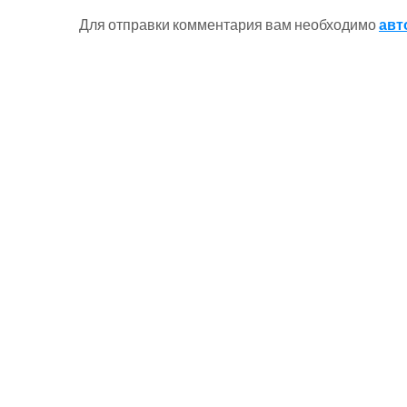
Для отправки комментария вам необходимо
авт