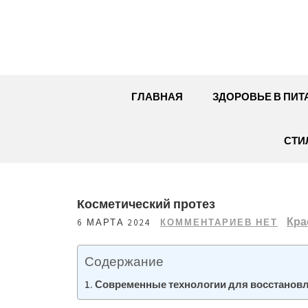
Перейти
к
содержимому
ГЛАВНАЯ
ЗДОРОВЬЕ В ПИТ
СТИ
Косметический протез
Кра
6 МАРТА 2024
КОММЕНТАРИЕВ НЕТ
Содержание
Современные технологии для восстановл