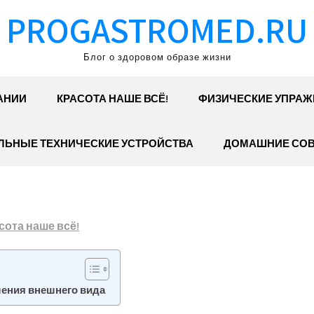
PROGASTROMED.RU
Блог о здоровом образе жизни
АНИИ
КРАСОТА НАШЕ ВСЁ!
ФИЗИЧЕСКИЕ УПРАЖ
ЛЬНЫЕ ТЕХНИЧЕСКИЕ УСТРОЙСТВА
ДОМАШНИЕ СО
сота наше всё!
ения внешнего вида