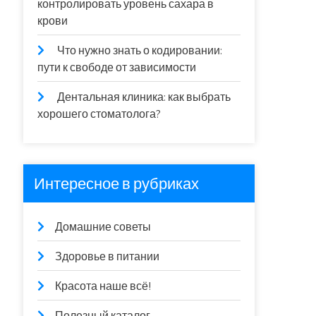
контролировать уровень сахара в
крови
Что нужно знать о кодировании:
пути к свободе от зависимости
Дентальная клиника: как выбрать
хорошего стоматолога?
Интересное в рубриках
Домашние советы
Здоровье в питании
Красота наше всё!
Полезный каталог