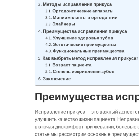
Методы исправления прикуса
Ортодонтические аппараты
Миниимпланты в ортодонтии
Элайнеры
Преимущества исправления прикуса
Улучшение здоровья зубов
Эстетические преимущества
Функциональные преимущества
Как выбрать метод исправления прикуса?
Возраст пациента
Степень искривления зубов
Заключение
Преимущества испр
Исправление прикуса — это важный аспект с
улучшить качество жизни пациента. Неправи
включая дискомфорт при жевании, болевые о
статье мы рассмотрим основные преимущест