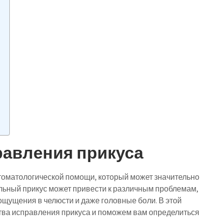
авления прикуса
томатологической помощи, который может значительно
льный прикус может привести к различным проблемам,
щущения в челюсти и даже головные боли. В этой
ва исправления прикуса и поможем вам определиться