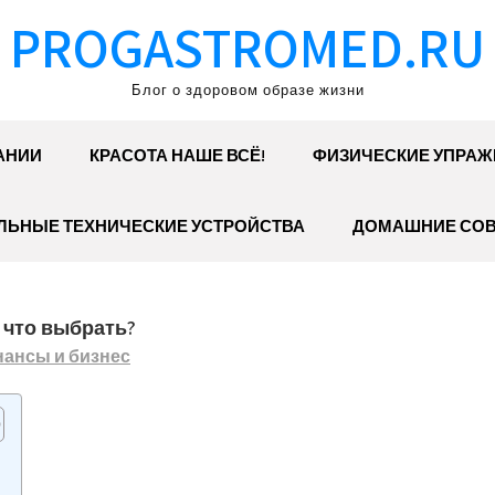
PROGASTROMED.RU
Блог о здоровом образе жизни
АНИИ
КРАСОТА НАШЕ ВСЁ!
ФИЗИЧЕСКИЕ УПРАЖ
ЛЬНЫЕ ТЕХНИЧЕСКИЕ УСТРОЙСТВА
ДОМАШНИЕ СО
 что выбрать?
ансы и бизнес