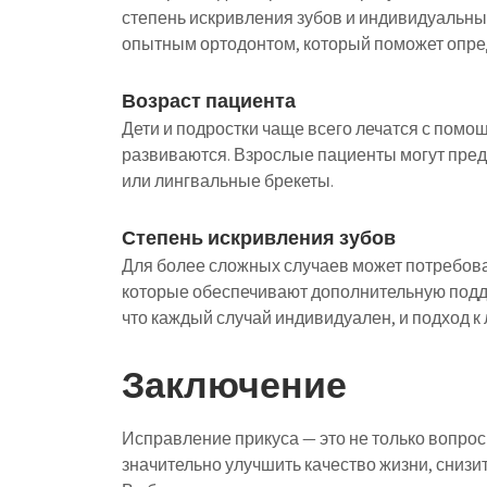
степень искривления зубов и индивидуальны
опытным ортодонтом, который поможет опре
Возраст пациента
Дети и подростки чаще всего лечатся с помощ
развиваются. Взрослые пациенты могут пред
или лингвальные брекеты.
Степень искривления зубов
Для более сложных случаев может потребов
которые обеспечивают дополнительную подде
что каждый случай индивидуален, и подход 
Заключение
Исправление прикуса — это не только вопрос
значительно улучшить качество жизни, снизит