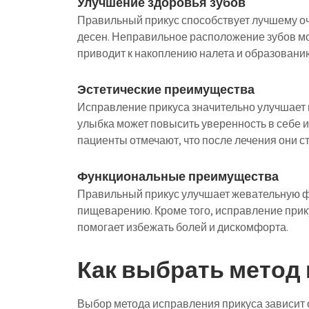
Улучшение здоровья зубов
Правильный прикус способствует лучшему оч
десен. Неправильное расположение зубов мо
приводит к накоплению налета и образовани
Эстетические преимущества
Исправление прикуса значительно улучшает 
улыбка может повысить уверенность в себе 
пациенты отмечают, что после лечения они 
Функциональные преимущества
Правильный прикус улучшает жевательную фу
пищеварению. Кроме того, исправление прику
помогает избежать болей и дискомфорта.
Как выбрать метод
Выбор метода исправления прикуса зависит 