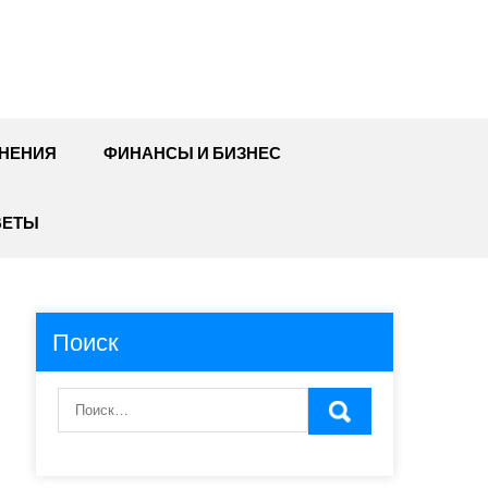
НЕНИЯ
ФИНАНСЫ И БИЗНЕС
ВЕТЫ
Поиск