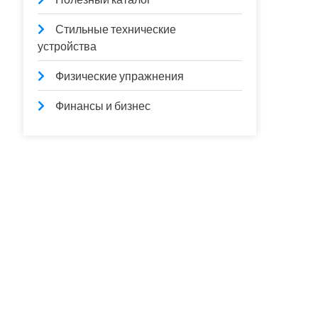
Стильные технические
устройства
Физические упражнения
Финансы и бизнес