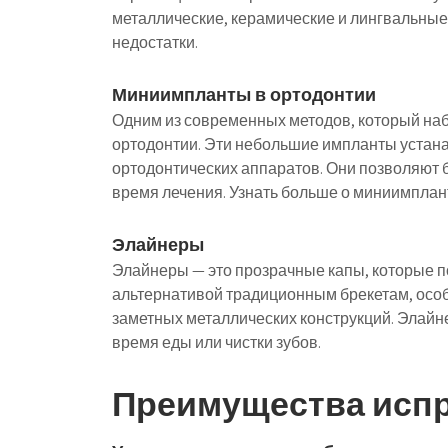
металлические, керамические и лингвальные
недостатки.
Миниимпланты в ортодонтии
Одним из современных методов, который на
ортодонтии. Эти небольшие импланты устана
ортодонтических аппаратов. Они позволяют
время лечения. Узнать больше о миниимпла
Элайнеры
Элайнеры — это прозрачные капы, которые 
альтернативой традиционным брекетам, особ
заметных металлических конструкций. Элайне
время еды или чистки зубов.
Преимущества испр