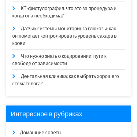
КТ-фистулография: что это за процедура и
когда она необходима?
Датчик системы мониторинга глюкозы: как
он помогает контролировать уровень сахара в
крови
Что нужно знать о кодировании: пути к
свободе от зависимости
Дентальная клиника: как выбрать хорошего
стоматолога?
Интересное в рубриках
Домашние советы