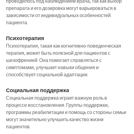
проводилось под наблюдением врача, так как выбор
препарата и его дозировка могут варьироваться в
зависимости от индивидуальных особенностей
пациента.
Психотерапия
Психотерапия, такая как когнитивно-поведенческая
терапия, может быть полезной для пациентов с
шизофренией. Она помогает справляться с
симптомами, улучшает навыки общения и
способствует социальной адаптации.
Социальная поддержка
Социальная поддержка играет важную роль в
процессе восстановления. Группы поддержки,
программы реабилитации и помощь со стороны семьи
могут значительно улучшить качество жизни
пациентов.