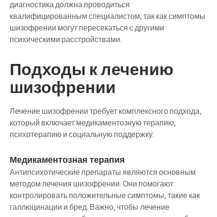
диагностика должна проводиться
квалифицированным специалистом, так как симптомы
шизофрении могут пересекаться с другими
психическими расстройствами.
Подходы к лечению
шизофрении
Лечение шизофрении требует комплексного подхода,
который включает медикаментозную терапию,
психотерапию и социальную поддержку.
Медикаментозная терапия
Антипсихотические препараты являются основным
методом лечения шизофрении. Они помогают
контролировать положительные симптомы, такие как
галлюцинации и бред. Важно, чтобы лечение