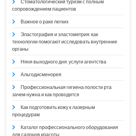
Стоматологический туризм с полным
сопровождением пациентов
Важное о раке легких
Эластография и эластометрия: как
технологии помогают исследовать внутренние
органы
Няня выходного дня: услуги агентства
Альгодисменорея
Профессиональная гигиена полости рта:
зачем нужна и как проводится
Как подготовить кожу к лазерным
процедурам
Каталог профессионального оборудования
для салонов красоты