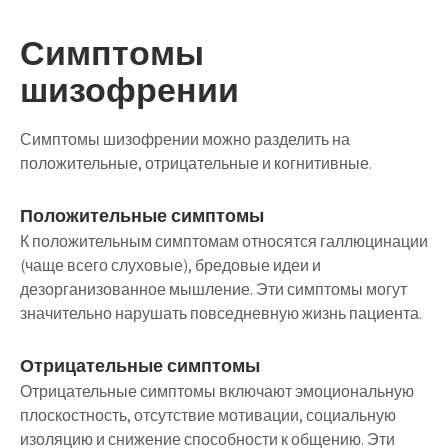
Симптомы
шизофрении
Симптомы шизофрении можно разделить на
положительные, отрицательные и когнитивные.
Положительные симптомы
К положительным симптомам относятся галлюцинации
(чаще всего слуховые), бредовые идеи и
дезорганизованное мышление. Эти симптомы могут
значительно нарушать повседневную жизнь пациента.
Отрицательные симптомы
Отрицательные симптомы включают эмоциональную
плоскостность, отсутствие мотивации, социальную
изоляцию и снижение способности к общению. Эти