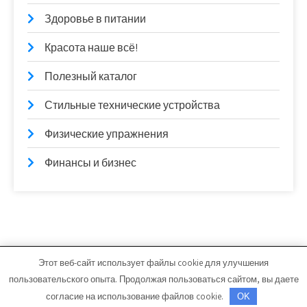
Здоровье в питании
Красота наше всё!
Полезный каталог
Стильные технические устройства
Физические упражнения
Финансы и бизнес
Этот веб-сайт использует файлы cookie для улучшения
progastromed.ru - Работает на WordPress
пользовательского опыта. Продолжая пользоваться сайтом, вы даете
Тема от Grace Themes
согласие на использование файлов cookie.
OK