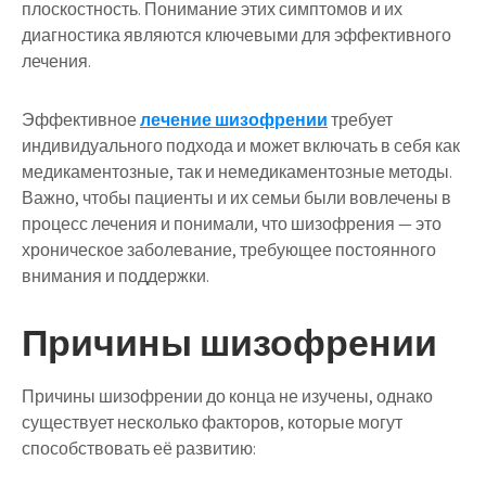
плоскостность. Понимание этих симптомов и их
диагностика являются ключевыми для эффективного
лечения.
Эффективное
лечение шизофрении
требует
индивидуального подхода и может включать в себя как
медикаментозные, так и немедикаментозные методы.
Важно, чтобы пациенты и их семьи были вовлечены в
процесс лечения и понимали, что шизофрения — это
хроническое заболевание, требующее постоянного
внимания и поддержки.
Причины шизофрении
Причины шизофрении до конца не изучены, однако
существует несколько факторов, которые могут
способствовать её развитию: