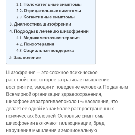
Положительные симптомы
Отрицательные симптомы
Когнитивные симптомы
Диагностика шизофрении
Подходы к лечению шизофрении
Медикаментозная терапия
Психотерапия
Социальная поддержка
Заключение
Шизофрения — это сложное психическое
расстройство, которое затрагивает мышление,
восприятие, эмоции и поведение человека. По данным
Всемирной организации здравоохранения,
шизофрения затрагивает около 1% населения, что
делает её одной из наиболее распространённых
психических болезней. Основные симптомы
шизофрении включают галлюцинации, бред,
нарушения мышления и эмоциональную