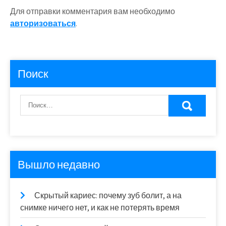
Для отправки комментария вам необходимо
авторизоваться
.
Поиск
Вышло недавно
Скрытый кариес: почему зуб болит, а на
снимке ничего нет, и как не потерять время