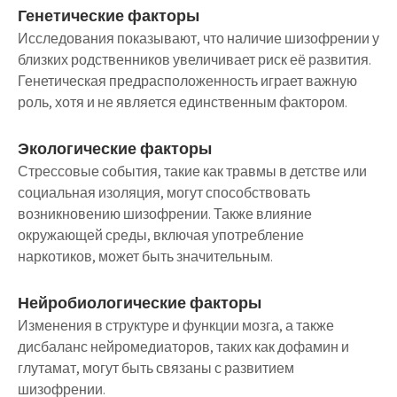
Генетические факторы
Исследования показывают, что наличие шизофрении у
близких родственников увеличивает риск её развития.
Генетическая предрасположенность играет важную
роль, хотя и не является единственным фактором.
Экологические факторы
Стрессовые события, такие как травмы в детстве или
социальная изоляция, могут способствовать
возникновению шизофрении. Также влияние
окружающей среды, включая употребление
наркотиков, может быть значительным.
Нейробиологические факторы
Изменения в структуре и функции мозга, а также
дисбаланс нейромедиаторов, таких как дофамин и
глутамат, могут быть связаны с развитием
шизофрении.