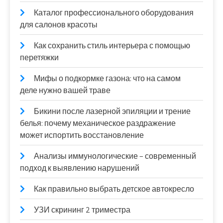
Каталог профессионального оборудования
для салонов красоты
Как сохранить стиль интерьера с помощью
перетяжки
Мифы о подкормке газона: что на самом
деле нужно вашей траве
Бикини после лазерной эпиляции и трение
белья: почему механическое раздражение
может испортить восстановление
Анализы иммунологические – современный
подход к выявлению нарушений
Как правильно выбрать детское автокресло
УЗИ скрининг 2 триместра