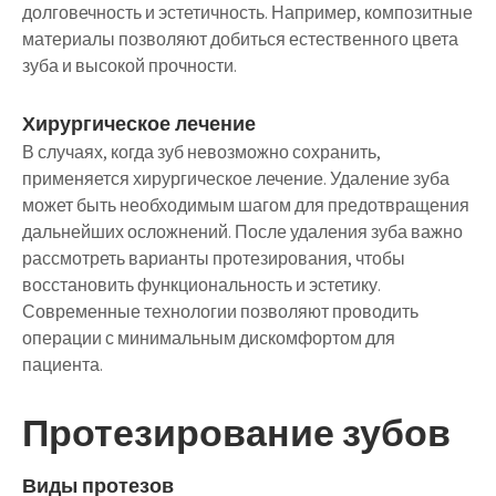
долговечность и эстетичность. Например, композитные
материалы позволяют добиться естественного цвета
зуба и высокой прочности.
Хирургическое лечение
В случаях, когда зуб невозможно сохранить,
применяется хирургическое лечение. Удаление зуба
может быть необходимым шагом для предотвращения
дальнейших осложнений. После удаления зуба важно
рассмотреть варианты протезирования, чтобы
восстановить функциональность и эстетику.
Современные технологии позволяют проводить
операции с минимальным дискомфортом для
пациента.
Протезирование зубов
Виды протезов