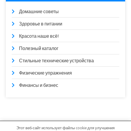
Домашние советы
Здоровье в питании
Красота наше всё!
Полезный каталог
Стильные технические устройства
Физические упражнения
Финансы и бизнес
Этот веб-сайт использует файлы cookie для улучшения