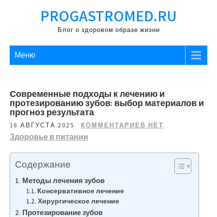
Перейти
PROGASTROMED.RU
к
содержимому
Блог о здоровом образе жизни
Меню
Современные подходы к лечению и
протезированию зубов: выбор материалов и
прогноз результата
16 АВГУСТА 2025
КОММЕНТАРИЕВ НЕТ
Здоровье в питании
Содержание
Методы лечения зубов
Консервативное лечение
Хирургическое лечение
Протезирование зубов