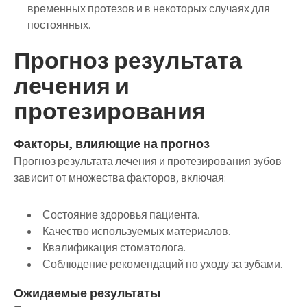
временных протезов и в некоторых случаях для
постоянных.
Прогноз результата
лечения и
протезирования
Факторы, влияющие на прогноз
Прогноз результата лечения и протезирования зубов
зависит от множества факторов, включая:
Состояние здоровья пациента.
Качество используемых материалов.
Квалификация стоматолога.
Соблюдение рекомендаций по уходу за зубами.
Ожидаемые результаты