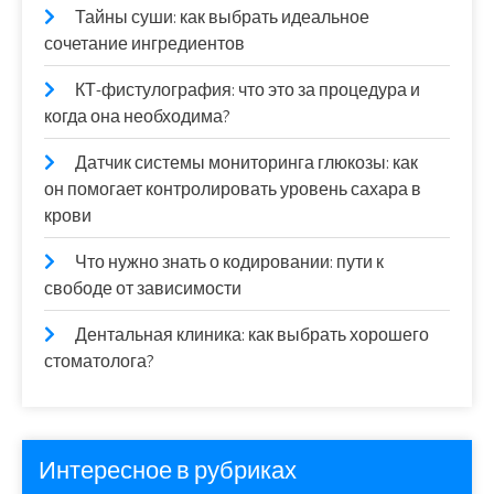
Тайны суши: как выбрать идеальное
сочетание ингредиентов
КТ-фистулография: что это за процедура и
когда она необходима?
Датчик системы мониторинга глюкозы: как
он помогает контролировать уровень сахара в
крови
Что нужно знать о кодировании: пути к
свободе от зависимости
Дентальная клиника: как выбрать хорошего
стоматолога?
Интересное в рубриках