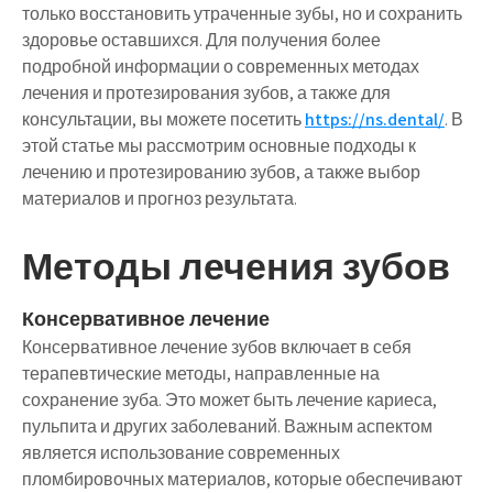
только восстановить утраченные зубы, но и сохранить
здоровье оставшихся. Для получения более
подробной информации о современных методах
лечения и протезирования зубов, а также для
консультации, вы можете посетить
https://ns.dental/
. В
этой статье мы рассмотрим основные подходы к
лечению и протезированию зубов, а также выбор
материалов и прогноз результата.
Методы лечения зубов
Консервативное лечение
Консервативное лечение зубов включает в себя
терапевтические методы, направленные на
сохранение зуба. Это может быть лечение кариеса,
пульпита и других заболеваний. Важным аспектом
является использование современных
пломбировочных материалов, которые обеспечивают