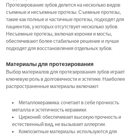
Протезирование зубов делится на несколько видов:
съемные и несъемные протезы. Съемные протезы,
такие как полные и частичные протезы, подходят для
пациентов, у которых отсутствует несколько зубов.
Несъемные протезы, включая коронки и мосты,
обеспечивают более стабильное решение и лучше
подходят для восстановления отдельных зубов.
Материалы для протезирования
Выбор материалов для протезирования зубов играет
ключевую роль в долговечности и эстетике. Наиболее
распространенные материалы включают:
Металлокерамика:
сочетает в себе прочность
металла и эстетичность керамики.
Цирконий:
обеспечивает высокую прочность и
естественный вид, не вызывает аллергии.
Композитные материалы:
используются для