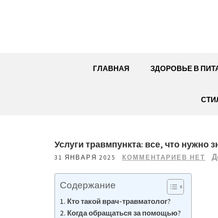
Перейти
к
содержимому
ГЛАВНАЯ
ЗДОРОВЬЕ В ПИТ
СТИ
Услуги травмпункта: все, что нужно з
Д
31 ЯНВАРЯ 2025
КОММЕНТАРИЕВ НЕТ
Содержание
Кто такой врач-травматолог?
Когда обращаться за помощью?