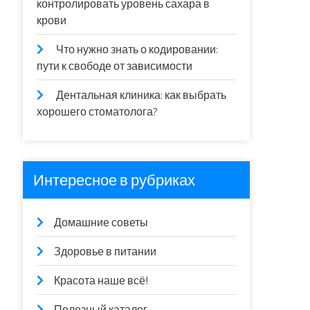
контролировать уровень сахара в
крови
Что нужно знать о кодировании:
пути к свободе от зависимости
Дентальная клиника: как выбрать
хорошего стоматолога?
Интересное в рубриках
Домашние советы
Здоровье в питании
Красота наше всё!
Полезный каталог