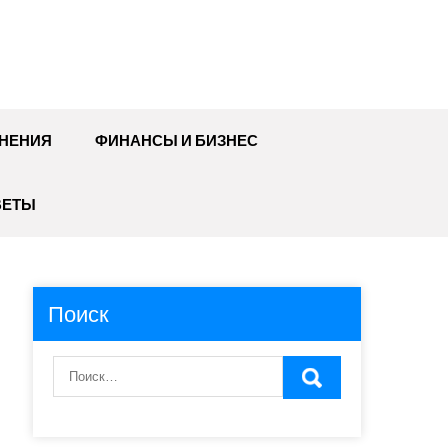
НЕНИЯ
ФИНАНСЫ И БИЗНЕС
ВЕТЫ
Поиск