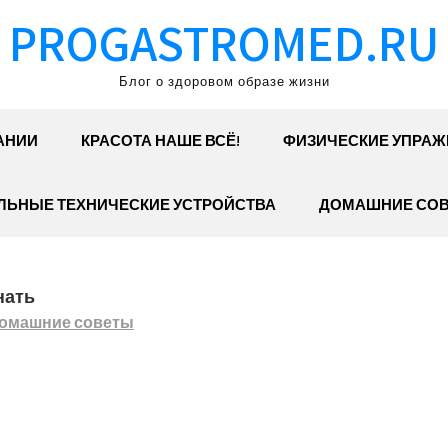
PROGASTROMED.RU
Блог о здоровом образе жизни
АНИИ
КРАСОТА НАШЕ ВСЁ!
ФИЗИЧЕСКИЕ УПРАЖ
ЛЬНЫЕ ТЕХНИЧЕСКИЕ УСТРОЙСТВА
ДОМАШНИЕ СО
нать
омашние советы