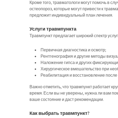
Кроме того, травматологи могут помочь в слу
остеопороз, которые могут привести к травма
предложит индивидуальный план лечения.
Услуги травмпункта
Травмпункт предлагает широкий спектр услуг
Первичная диагностика и осмотр;
Рентгенография и другие методы визуа
Наложение гипса и других фиксирующи
Хирургическое вмешательство при нео
Реабилитация и восстановление после 
Важно отметить, что травмпункт работает кр
время. Если вы не уверены, нужна ли вам по
ваше состояние и даст рекомендации.
Как выбрать травмпункт?