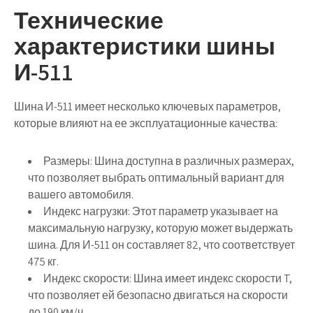
Технические
характеристики шины
И-511
Шина И-511 имеет несколько ключевых параметров,
которые влияют на ее эксплуатационные качества:
Размеры:
Шина доступна в различных размерах,
что позволяет выбрать оптимальный вариант для
вашего автомобиля.
Индекс нагрузки:
Этот параметр указывает на
максимальную нагрузку, которую может выдержать
шина. Для И-511 он составляет 82, что соответствует
475 кг.
Индекс скорости:
Шина имеет индекс скорости T,
что позволяет ей безопасно двигаться на скорости
до 190 км/ч.