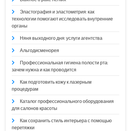
Эластография и эластометрия: как
технологии помогают исследовать внутренние
органы
Няня выходного дня: услуги агентства
Альгодисменорея
Профессиональная гигиена полости рта:
зачем нужна и как проводится
Как подготовить кожу к лазерным
процедурам
Каталог профессионального оборудования
для салонов красоты
Как сохранить стиль интерьера с помощью
перетяжки