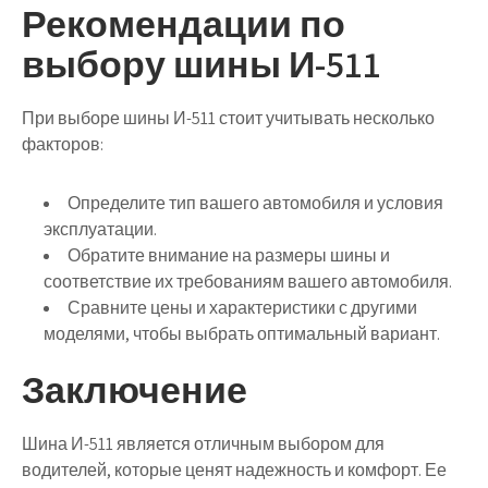
Рекомендации по
выбору шины И-511
При выборе шины И-511 стоит учитывать несколько
факторов:
Определите тип вашего автомобиля и условия
эксплуатации.
Обратите внимание на размеры шины и
соответствие их требованиям вашего автомобиля.
Сравните цены и характеристики с другими
моделями, чтобы выбрать оптимальный вариант.
Заключение
Шина И-511 является отличным выбором для
водителей, которые ценят надежность и комфорт. Ее