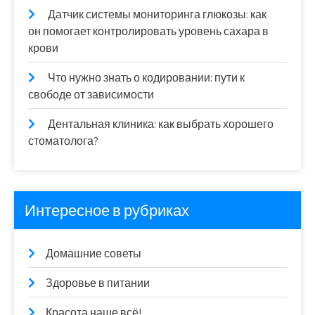
Датчик системы мониторинга глюкозы: как
он помогает контролировать уровень сахара в
крови
Что нужно знать о кодировании: пути к
свободе от зависимости
Дентальная клиника: как выбрать хорошего
стоматолога?
Интересное в рубриках
Домашние советы
Здоровье в питании
Красота наше всё!