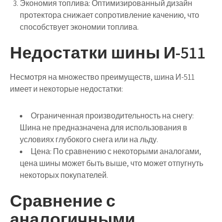
Экономия топлива:
Оптимизированный дизайн
протектора снижает сопротивление качению, что
способствует экономии топлива.
Недостатки шины И-511
Несмотря на множество преимуществ, шина И-511
имеет и некоторые недостатки:
Ограниченная производительность на снегу:
Шина не предназначена для использования в
условиях глубокого снега или на льду.
Цена:
По сравнению с некоторыми аналогами,
цена шины может быть выше, что может отпугнуть
некоторых покупателей.
Сравнение с
аналогичными