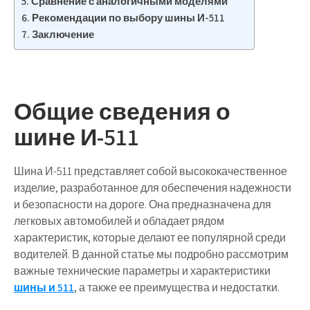
Сравнение с аналогичными моделями
Рекомендации по выбору шины И-511
Заключение
Общие сведения о
шине И-511
Шина И-511 представляет собой высококачественное
изделие, разработанное для обеспечения надежности
и безопасности на дороге. Она предназначена для
легковых автомобилей и обладает рядом
характеристик, которые делают ее популярной среди
водителей. В данной статье мы подробно рассмотрим
важные технические параметры и характеристики
шины и 511
, а также ее преимущества и недостатки.