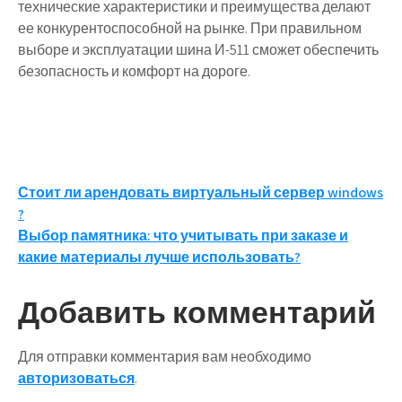
технические характеристики и преимущества делают
ее конкурентоспособной на рынке. При правильном
выборе и эксплуатации шина И-511 сможет обеспечить
безопасность и комфорт на дороге.
Навигация
Стоит ли арендовать виртуальный сервер windows
?
по
Выбор памятника: что учитывать при заказе и
записям
какие материалы лучше использовать?
Добавить комментарий
Для отправки комментария вам необходимо
авторизоваться
.