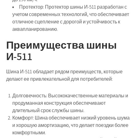
Протектор:
Протектор шины И-511 разработан с
учетом современных технологий, что обеспечивает
отличное сцепление с дорогой и устойчивость к
аквапланированию.
Преимущества шины
И-511
Шина И-511 обладает рядом преимуществ, которые
делают ее привлекательной для потребителей:
Долговечность:
Высококачественные материалы и
продуманная конструкция обеспечивают
длительный срок службы шины.
Комфорт:
Шина обеспечивает низкий уровень шума
и хорошую амортизацию, что делает поездки более
комфортными.